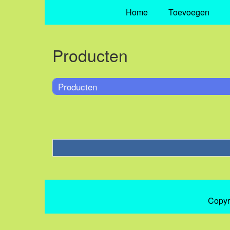
Home
Toevoegen
Producten
Producten
Copyr