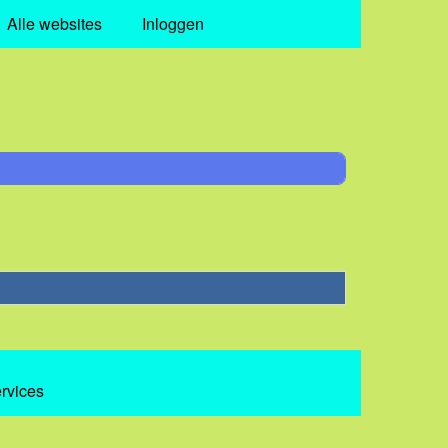
Alle websites
Inloggen
ervices